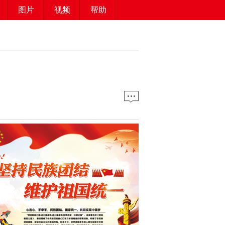
图片
视频
帮助