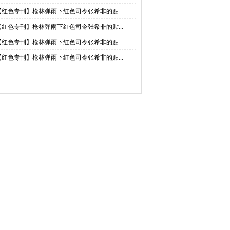
【红色专刊】枪林弹雨下红色司令张希非的贴...
【红色专刊】枪林弹雨下红色司令张希非的贴...
【红色专刊】枪林弹雨下红色司令张希非的贴...
【红色专刊】枪林弹雨下红色司令张希非的贴...