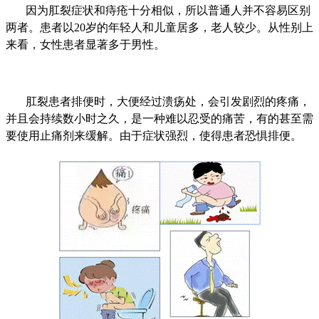
因为肛裂症状和痔疮十分相似，所以普通人并不容易区别
两者。患者以20岁的年轻人和儿童居多，老人较少。从性别上
来看，女性患者显著多于男性。
肛裂患者排便时，大便经过溃疡处，会引发剧烈的疼痛，
并且会持续数小时之久，是一种难以忍受的痛苦，有的甚至需
要使用止痛剂来缓解。由于症状强烈，使得患者恐惧排便。