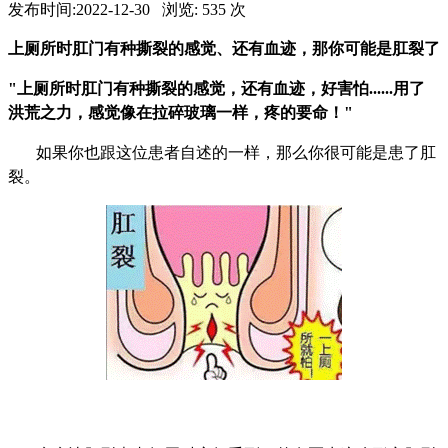
发布时间:
2022-12-30
浏览:
535
次
上厕所时肛门有种撕裂的感觉、还有血迹，那你可能是肛裂了
"上厕所时肛门有种撕裂的感觉，还有血迹，好害怕......用了
洪荒之力，感觉像在拉碎玻璃一样，疼的要命！"
如果你也跟这位患者自述的一样，那么你很可能是患了肛
裂。